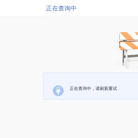
正在查询中
正在查询中，请刷新重试