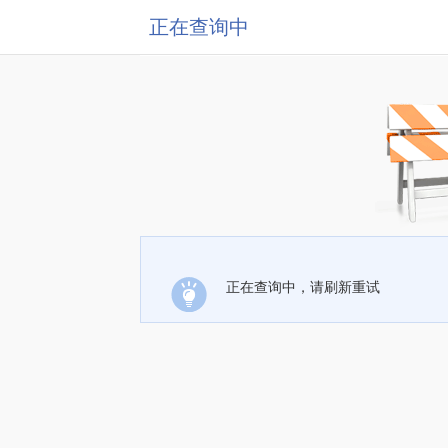
正在查询中
正在查询中，请刷新重试