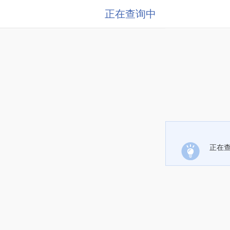
正在查询中
正在