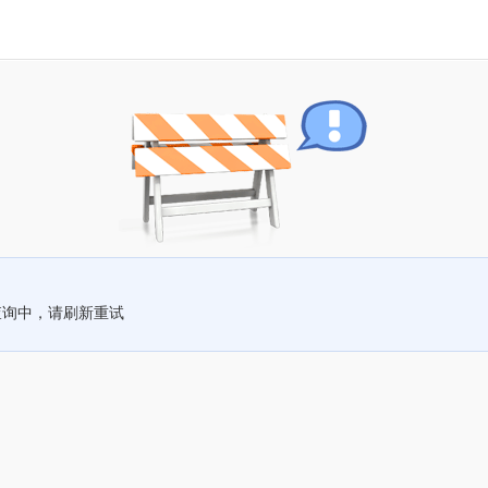
查询中，请刷新重试