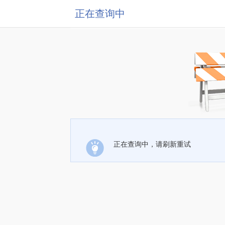
正在查询中
正在查询中，请刷新重试