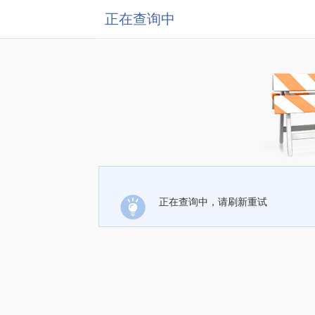
正在查询中
正在查询中，请刷新重试