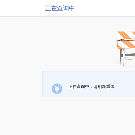
正在查询中
正在查询中，请刷新重试